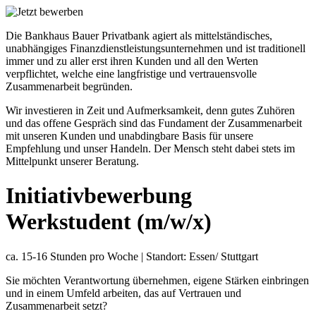
Die Bankhaus Bauer Privatbank agiert als mittelständisches,
unabhängiges Finanzdienstleistungsunternehmen und ist traditionell
immer und zu aller erst ihren Kunden und all den Werten
verpflichtet, welche eine langfristige und vertrauensvolle
Zusammenarbeit begründen.
Wir investieren in Zeit und Aufmerksamkeit, denn gutes Zuhören
und das offene Gespräch sind das Fundament der Zusammenarbeit
mit unseren Kunden und unabdingbare Basis für unsere
Empfehlung und unser Handeln. Der Mensch steht dabei stets im
Mittelpunkt unserer Beratung.
Initiativbewerbung
Werkstudent (m/w/x)
ca. 15-16 Stunden pro Woche | Standort: Essen/ Stuttgart
Sie möchten Verantwortung übernehmen, eigene Stärken einbringen
und in einem Umfeld arbeiten, das auf Vertrauen und
Zusammenarbeit setzt?