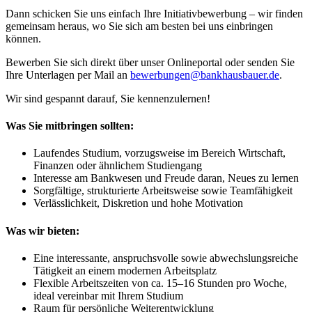
Dann schicken Sie uns einfach Ihre Initiativbewerbung – wir finden
gemeinsam heraus, wo Sie sich am besten bei uns einbringen
können.
Bewerben Sie sich direkt über unser Onlineportal oder senden Sie
Ihre Unterlagen per Mail an
bewerbungen@bankhausbauer.de
.
Wir sind gespannt darauf, Sie kennenzulernen!
Was Sie mitbringen sollten:
Laufendes Studium, vorzugsweise im Bereich Wirtschaft,
Finanzen oder ähnlichem Studiengang
Interesse am Bankwesen und Freude daran, Neues zu lernen
Sorgfältige, strukturierte Arbeitsweise sowie Teamfähigkeit
Verlässlichkeit, Diskretion und hohe Motivation
Was wir bieten:
Eine interessante, anspruchsvolle sowie abwechslungsreiche
Tätigkeit an einem modernen Arbeitsplatz
Flexible Arbeitszeiten von ca. 15–16 Stunden pro Woche,
ideal vereinbar mit Ihrem Studium
Raum für persönliche Weiterentwicklung