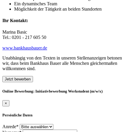
Ein dynamisches Team
Möglichkeit der Tätigkeit an beiden Standorten
Ihr Kontakt:
Marina Basic
Tel.: 0201 - 217 605 50
www.bankhausbauer.de
Unabhängig von den Texten in unseren Stellenanzeigen betonen
wir, dass beim Bankhaus Bauer alle Menschen gleichermaßen
willkommen sind.
Jetzt bewerben
Online Bewerbung: Initiativbewerbung Werkstudent (m/w/x)
×
Persönliche Daten
Anrede*