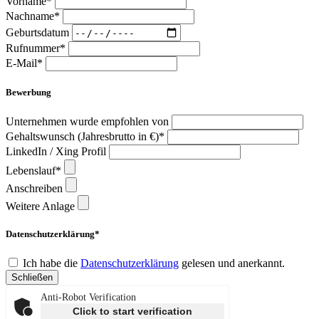
Vorname*
Nachname*
Geburtsdatum
Rufnummer*
E-Mail*
Bewerbung
Unternehmen wurde empfohlen von
Gehaltswunsch (Jahresbrutto in €)*
LinkedIn / Xing Profil
Lebenslauf*
Anschreiben
Weitere Anlage
Datenschutzerklärung*
Ich habe die
Datenschutzerklärung
gelesen und anerkannt.
Schließen
Anti-Robot Verification
Click to start verification