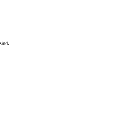
sind.