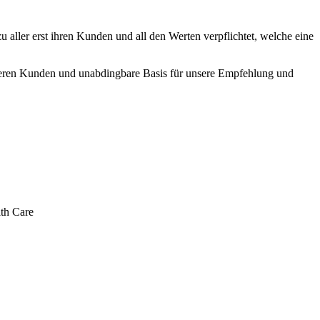
 aller erst ihren Kunden und all den Werten verpflichtet, welche eine
seren Kunden und unabdingbare Basis für unsere Empfehlung und
th Care