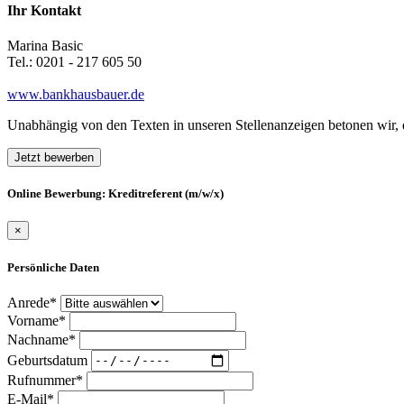
Ihr Kontakt
Marina Basic
Tel.: 0201 - 217 605 50
www.bankhausbauer.de
Unabhängig von den Texten in unseren Stellenanzeigen betonen wir
Jetzt bewerben
Online Bewerbung: Kreditreferent (m/w/x)
×
Persönliche Daten
Anrede*
Vorname*
Nachname*
Geburtsdatum
Rufnummer*
E-Mail*