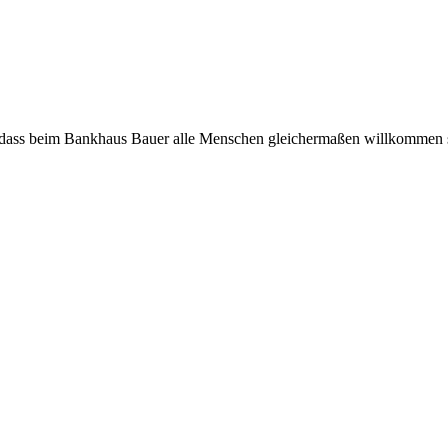
, dass beim Bankhaus Bauer alle Menschen gleichermaßen willkommen 