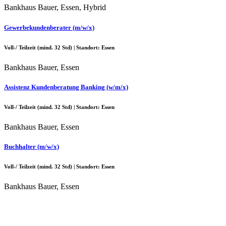
Bankhaus Bauer, Essen, Hybrid
Gewerbekundenberater (m/w/x)
Voll-/ Teilzeit (mind. 32 Std) | Standort: Essen
Bankhaus Bauer, Essen
Assistenz Kundenberatung Banking (w/m/x)
Voll-/ Teilzeit (mind. 32 Std) | Standort: Essen
Bankhaus Bauer, Essen
Buchhalter (m/w/x)
Voll-/ Teilzeit (mind. 32 Std) | Standort: Essen
Bankhaus Bauer, Essen