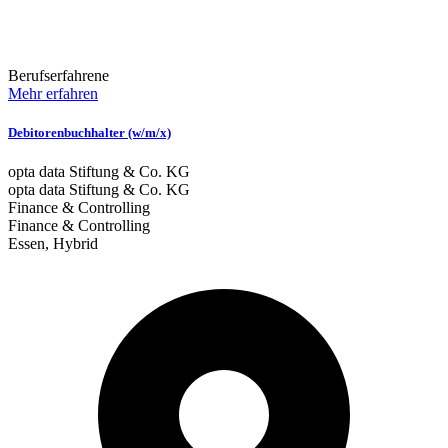
Berufserfahrene
Mehr erfahren
Debitorenbuchhalter (w/m/x)
opta data Stiftung & Co. KG
opta data Stiftung & Co. KG
Finance & Controlling
Finance & Controlling
Essen, Hybrid