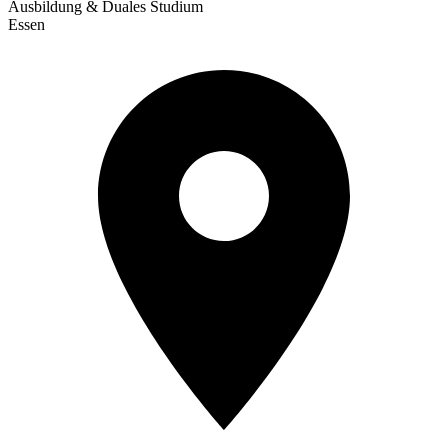
Ausbildung & Duales Studium
Essen