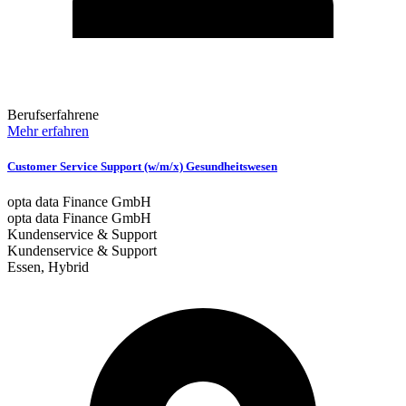
Berufserfahrene
Mehr erfahren
Customer Service Support (w/m/x) Gesundheitswesen
opta data Finance GmbH
opta data Finance GmbH
Kundenservice & Support
Kundenservice & Support
Essen, Hybrid