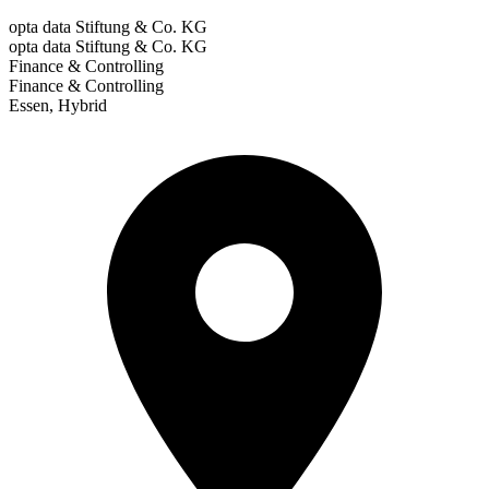
opta data Stiftung & Co. KG
opta data Stiftung & Co. KG
Finance & Controlling
Finance & Controlling
Essen, Hybrid