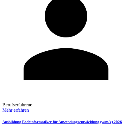
Berufserfahrene
Mehr erfahren
Ausbildung Fachinformatiker für Anwendungsentwicklung (w/m/x) 2026