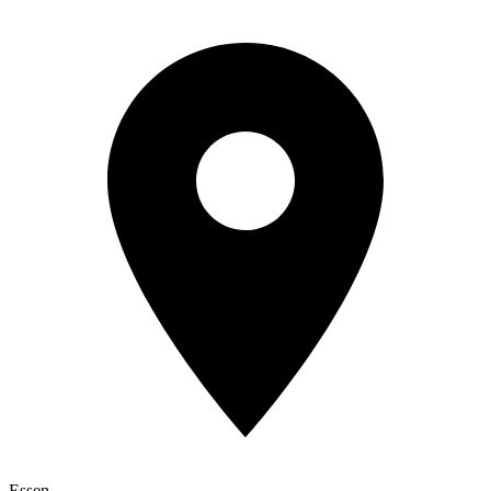
Essen