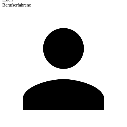
Berufserfahrene