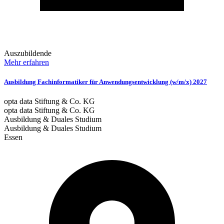
Auszubildende
Mehr erfahren
Ausbildung Fachinformatiker für Anwendungsentwicklung (w/m/x) 2027
opta data Stiftung & Co. KG
opta data Stiftung & Co. KG
Ausbildung & Duales Studium
Ausbildung & Duales Studium
Essen