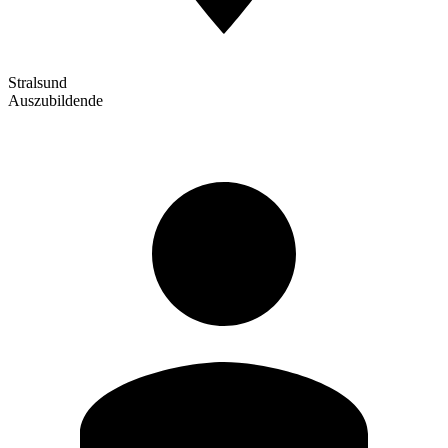
Stralsund
Auszubildende