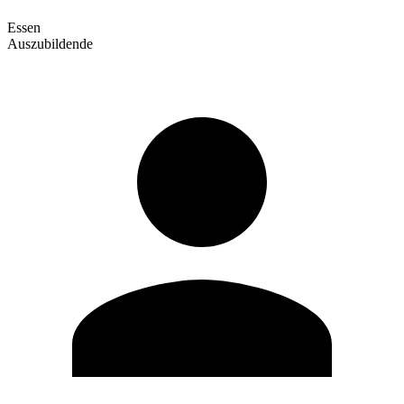
Essen
Auszubildende