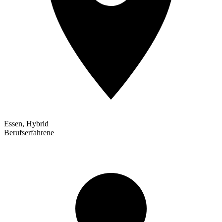
Essen, Hybrid
Berufserfahrene