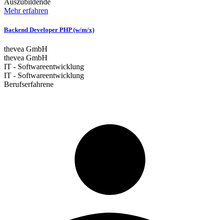
Auszubildende
Mehr erfahren
Backend Developer PHP (w/m/x)
thevea GmbH
thevea GmbH
IT - Softwareentwicklung
IT - Softwareentwicklung
Berufserfahrene