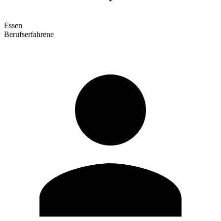
Essen
Berufserfahrene