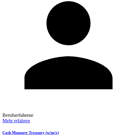
Berufserfahrene
Mehr erfahren
Cash Manager Treasury (w/m/x)