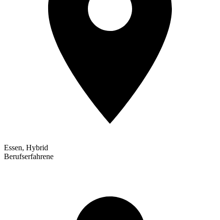
Essen, Hybrid
Berufserfahrene