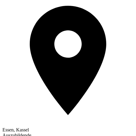
Essen, Kassel
Auszubildende