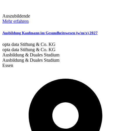
Auszubildende
Mehr erfahren
Ausbildung Kaufmann im Gesundheitswesen (w/m/x) 2027
opta data Stiftung & Co. KG
opta data Stiftung & Co. KG
Ausbildung & Duales Studium
Ausbildung & Duales Studium
Essen