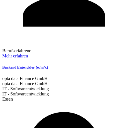
Berufserfahrene
Mehr erfahren
Backend Entwickler (w/m/x)
opta data Finance GmbH
opta data Finance GmbH
IT - Softwareentwicklung
IT - Softwareentwicklung
Essen