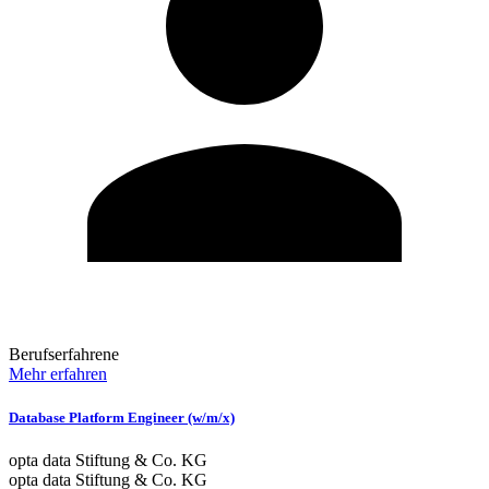
Berufserfahrene
Mehr erfahren
Database Platform Engineer (w/m/x)
opta data Stiftung & Co. KG
opta data Stiftung & Co. KG