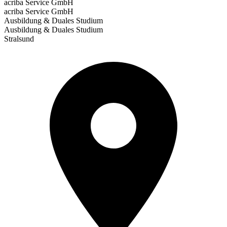
acriba Service GmbH
acriba Service GmbH
Ausbildung & Duales Studium
Ausbildung & Duales Studium
Stralsund