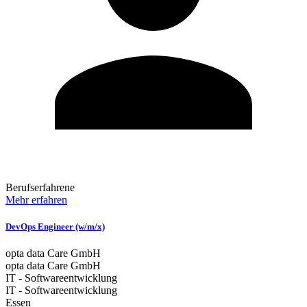
Berufserfahrene
Mehr erfahren
DevOps Engineer (w/m/x)
opta data Care GmbH
opta data Care GmbH
IT - Softwareentwicklung
IT - Softwareentwicklung
Essen