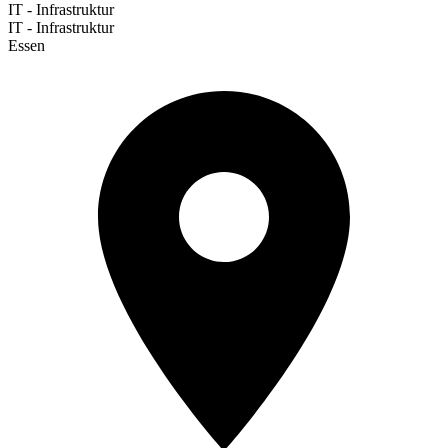
IT - Infrastruktur
IT - Infrastruktur
Essen