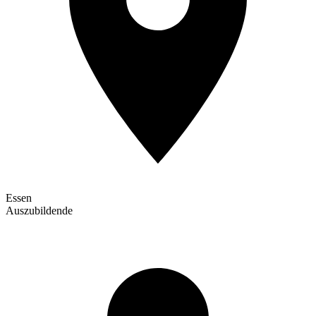
Essen
Auszubildende