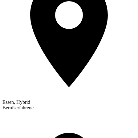
Essen, Hybrid
Berufserfahrene