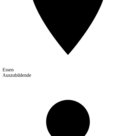
Essen
Auszubildende