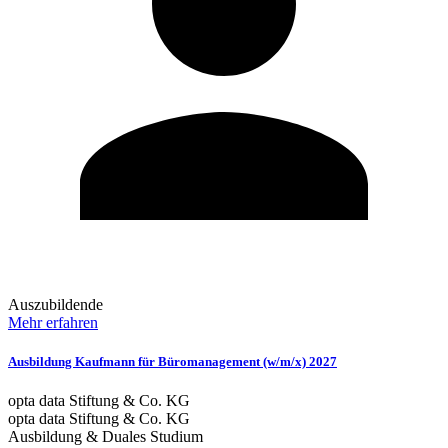
Auszubildende
Mehr erfahren
Ausbildung Kaufmann für Büromanagement (w/m/x) 2027
opta data Stiftung & Co. KG
opta data Stiftung & Co. KG
Ausbildung & Duales Studium