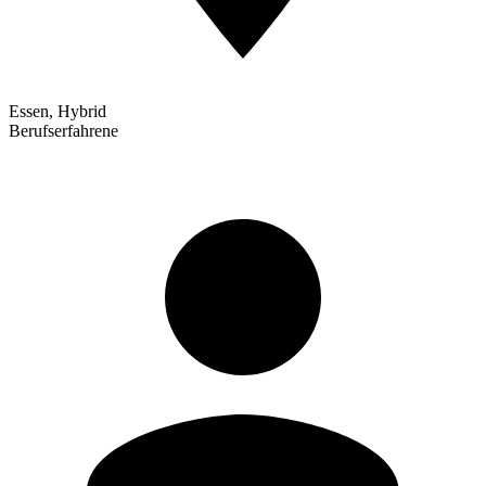
Essen, Hybrid
Berufserfahrene