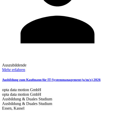
Auszubildende
Mehr erfahren
Ausbildung zum Kaufmann für IT-Systemmanagement (w/m/x) 2026
opta data motion GmbH
opta data motion GmbH
Ausbildung & Duales Studium
Ausbildung & Duales Studium
Essen, Kassel