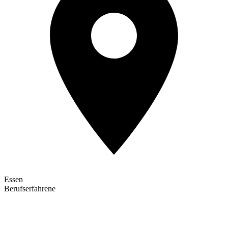
Essen
Berufserfahrene