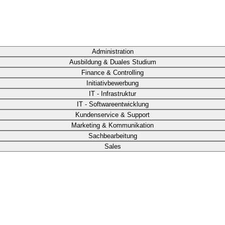
Administration
Ausbildung & Duales Studium
Finance & Controlling
Initiativbewerbung
IT - Infrastruktur
IT - Softwareentwicklung
Kundenservice & Support
Marketing & Kommunikation
Sachbearbeitung
Sales