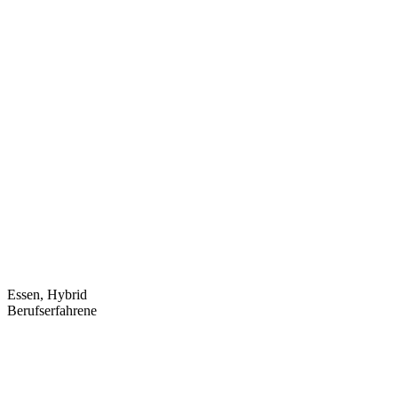
Essen, Hybrid
Berufserfahrene