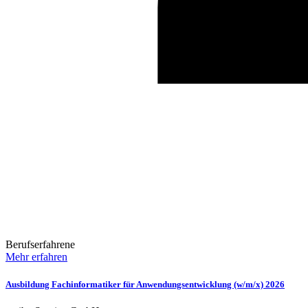
Berufserfahrene
Mehr erfahren
Ausbildung Fachinformatiker für Anwendungsentwicklung (w/m/x) 2026