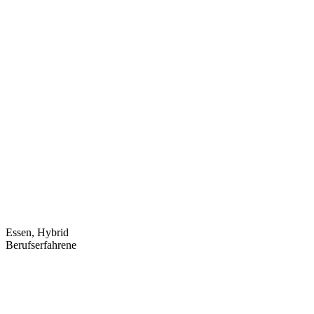
Essen, Hybrid
Berufserfahrene