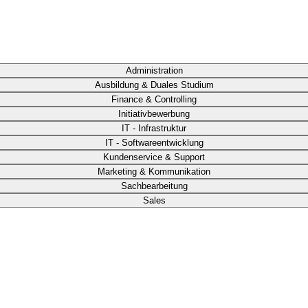
Administration
Ausbildung & Duales Studium
Finance & Controlling
Initiativbewerbung
IT - Infrastruktur
IT - Softwareentwicklung
Kundenservice & Support
Marketing & Kommunikation
Sachbearbeitung
Sales