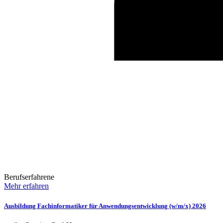
Berufserfahrene
Mehr erfahren
Ausbildung Fachinformatiker für Anwendungsentwicklung (w/m/x) 2026